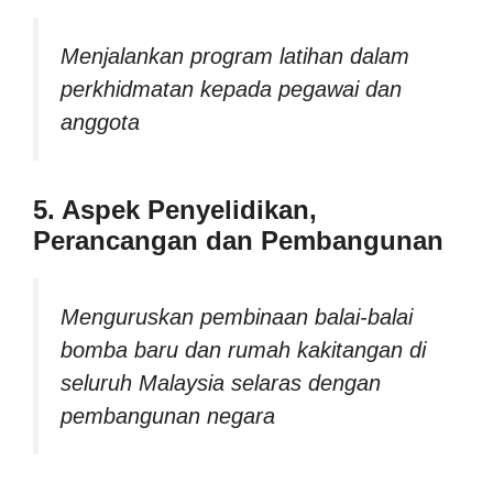
Menjalankan program latihan dalam
perkhidmatan kepada pegawai dan
anggota
5. Aspek Penyelidikan,
Perancangan dan Pembangunan
Menguruskan pembinaan balai-balai
bomba baru dan rumah kakitangan di
seluruh Malaysia selaras dengan
pembangunan negara