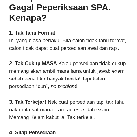
Gagal Peperiksaan SPA.
Kenapa?
1. Tak Tahu Format
Ini yang biasa berlaku. Bila calon tidak tahu format,
calon tidak dapat buat persediaan awal dan rapi.
2. Tak Cukup MASA
Kalau persediaan tidak cukup
memang akan ambil masa lama untuk jawab exam
sebab kena fikir banyak benda! Tapi kalau
persediaan “cun”,
no problem
!
3. Tak Terkejar!
Nak buat persediaan tapi tak tahu
nak mula kat mana. Tau-tau esok dah exam.
Memang Kelam kabut la. Tak terkejai.
4. Silap Persediaan