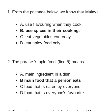
1. From the passage below, we know that Malays
A. use flavouring when they cook.
B. use spices in their cooking.
C. eat vegetables everyday.
D. eat spicy food only.
2. The phrase ‘staple food’ (line 5) means
A. main ingredient in a dish
B main food that a person eats
C food that is eaten by everyone
D food that is everyone’s favourite