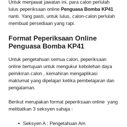
Untuk menjawat jawatan ini, para calon perlulah
lulus peperiksaan online
Penguasa Bomba KP41
nanti. Yang pasti, untuk lulus, calon-calon perlulah
membuat persediaan yang rapi.
Format Peperiksaan Online
Penguasa Bomba KP41
Untuk pengetahuan semua calon, peperiksaan
online bertujuan untuk mengukur kebolehan daya
pemikiran calon , kemahiran mengaplikasi
maklumat yang dipelajari ketika pembelajaran dan
pengalaman.
Berikut merupakan format peperiksaan online yang
melibatkan 3 seksyen sahaja :
Seksyen A : Pengetahuan Am