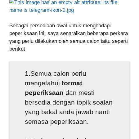
Sebagai persediaan awal untuk menghadapi
peperiksaan ini, saya senaraikan beberapa perkara
yang perlu dilakukan oleh semua calon iaitu seperti
berikut
1.Semua calon perlu
mengetahui
format
peperiksaan
dan mesti
bersedia dengan topik soalan
yang bakal anda jawab nanti
semasa peperiksaan.