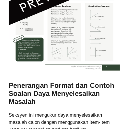
Penerangan Format dan Contoh
Soalan Daya Menyelesaikan
Masalah
Seksyen ini mengukur daya menyelesaikan
masalah calon dengan menggunakan item-item