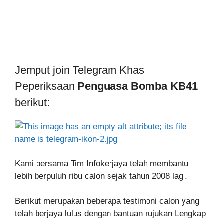
Jemput join Telegram Khas
Peperiksaan
Penguasa Bomba KB41
berikut:
Kami bersama Tim Infokerjaya telah membantu
lebih berpuluh ribu calon sejak tahun 2008 lagi.
Berikut merupakan beberapa testimoni calon yang
telah berjaya lulus dengan bantuan rujukan Lengkap