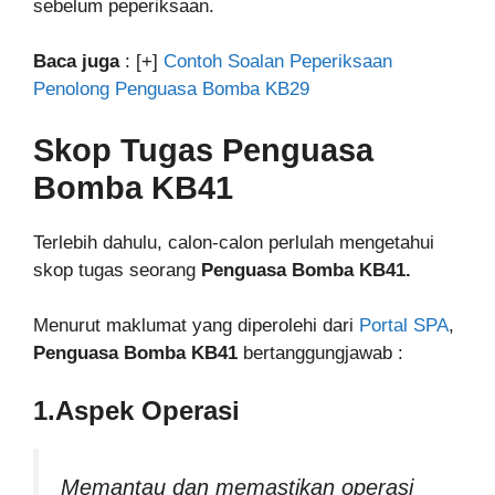
sebelum peperiksaan.
Baca juga
: [+]
Contoh Soalan Peperiksaan
Penolong Penguasa Bomba KB29
Skop Tugas
Penguasa
Bomba KB41
Terlebih dahulu, calon-calon perlulah mengetahui
skop tugas seorang
Penguasa Bomba KB41.
Menurut maklumat yang diperolehi dari
Portal SPA
,
Penguasa Bomba KB41
bertanggungjawab :
1.Aspek Operasi
Memantau dan memastikan operasi