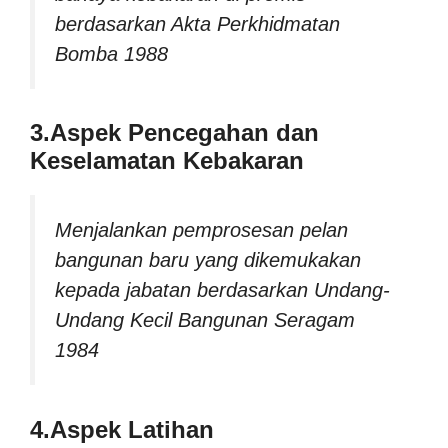
berdasarkan Akta Perkhidmatan
Bomba 1988
3.Aspek Pencegahan dan
Keselamatan Kebakaran
Menjalankan pemprosesan pelan
bangunan baru yang dikemukakan
kepada jabatan berdasarkan Undang-
Undang Kecil Bangunan Seragam
1984
4.Aspek Latihan