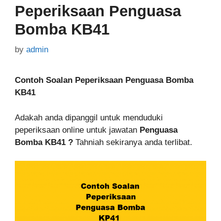
Peperiksaan Penguasa
Bomba KB41
by
admin
Contoh Soalan Peperiksaan Penguasa Bomba
KB41
Adakah anda dipanggil untuk menduduki
peperiksaan online untuk jawatan
Penguasa
Bomba KB41
?
Tahniah sekiranya anda terlibat.