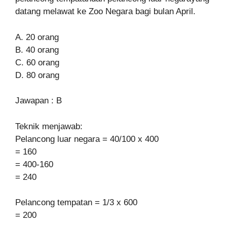
datang melawat ke Zoo Negara bagi bulan April.
A. 20 orang
B. 40 orang
C. 60 orang
D. 80 orang
Jawapan : B
Teknik menjawab:
Pelancong luar negara = 40/100 x 400
= 160
= 400-160
= 240
Pelancong tempatan = 1/3 x 600
= 200