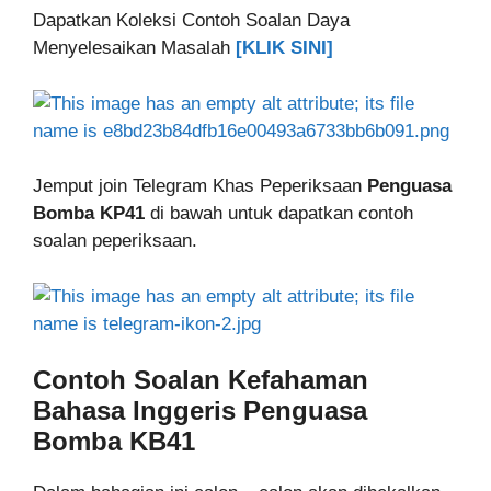
Dapatkan Koleksi Contoh Soalan Daya
Menyelesaikan Masalah
[KLIK SINI]
Jemput join Telegram Khas Peperiksaan
Penguasa
Bomba KP41
di bawah untuk dapatkan contoh
soalan peperiksaan.
Contoh Soalan
Kefahaman
Bahasa Inggeris
Penguasa
Bomba KB41