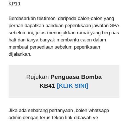
Berdasarkan testimoni daripada calon-calon yang
pernah dapatkan panduan peperiksaan jawatan SPA
sebelum ini, jelas menunjukkan ramai yang berpuas
hati dan ianya banyak membantu calon dalam
membuat persediaan sebelum peperiksaan
dijalankan.
Rujukan
Penguasa Bomba
KB41
[KLIK SINI]
Jika ada sebarang pertanyaan ,boleh whatsapp
admin dengan terus tekan link dibawah ye