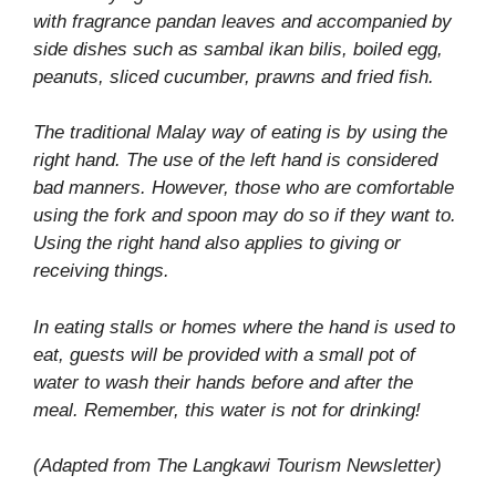
with fragrance pandan leaves and accompanied by
side dishes such as sambal ikan bilis, boiled egg,
peanuts, sliced cucumber, prawns and fried fish.
The traditional Malay way of eating is by using the
right hand. The use of the left hand is considered
bad manners. However, those who are comfortable
using the fork and spoon may do so if they want to.
Using the right hand also applies to giving or
receiving things.
In eating stalls or homes where the hand is used to
eat, guests will be provided with a small pot of
water to wash their hands before and after the
meal. Remember, this water is not for drinking!
(Adapted from The Langkawi Tourism Newsletter)