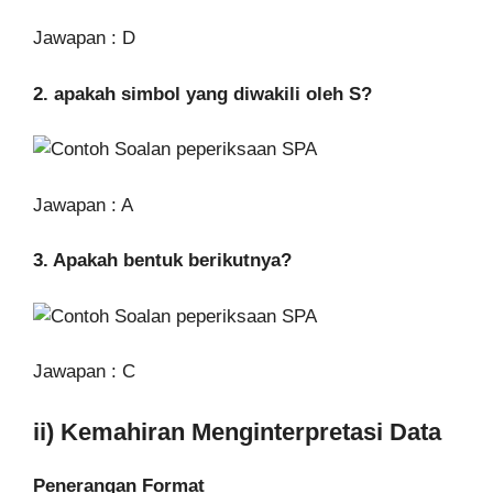
Jawapan : D
2. apakah simbol yang diwakili oleh S?
Jawapan : A
3. Apakah bentuk berikutnya?
Jawapan : C
ii) Kemahiran Menginterpretasi Data
Penerangan Format