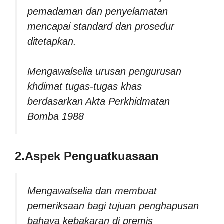
pemadaman dan penyelamatan
mencapai standard dan prosedur
ditetapkan.
Mengawalselia urusan pengurusan
khdimat tugas-tugas khas
berdasarkan Akta Perkhidmatan
Bomba 1988
2.Aspek Penguatkuasaan
Mengawalselia dan membuat
pemeriksaan bagi tujuan penghapusan
bahaya kebakaran di premis