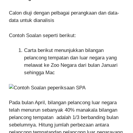
Calon diuji dengan pelbagai perangkaan dan data-
data untuk dianalisis
Contoh Soalan seperti berikut:
Carta berikut menunjukkan bilangan
pelancong tempatan dan luar negara yang
melawat ke Zoo Negara dari bulan Januari
sehingga Mac
Pada bulan April, bilangan pelancong luar negara
telah menurun sebanyak 40% manakala bilangan
pelancong tempatan adalah 1/3 berbanding bulan
sebelumnya. Hitung jumlah perbezaan antara
pelancong tempatandan pelancong luar negarayang