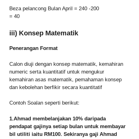
Beza pelancong Bulan April = 240 -200
= 40
iii) Konsep Matematik
Penerangan Format
Calon diuji dengan konsep matematik, kemahiran
numeric serta kuantitatif untuk mengukur
kemahiran asas matematik, pemahaman konsep
dan kebolehan berfikir secara kuantitatif
Contoh Soalan seperti berikut:
1.Ahmad membelanjakan 10% daripada
pendapat gajinya setiap bulan untuk membayar
bil utiliti iaitu RM100. Sekiranya gaji Ahmad