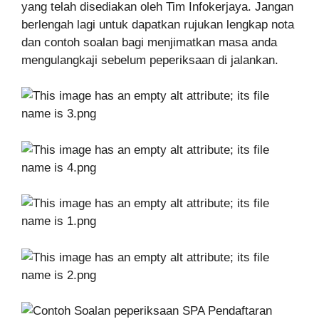
yang telah disediakan oleh Tim Infokerjaya. Jangan
berlengah lagi untuk dapatkan rujukan lengkap nota
dan contoh soalan bagi menjimatkan masa anda
mengulangkaji sebelum peperiksaan di jalankan.