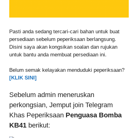
Pasti anda sedang tercari-cari bahan untuk buat
persediaan sebelum peperiksaan berlangsung.
Disini saya akan kongsikan soalan dan rujukan
untuk bantu anda membuat persediaan ini.
Belum semak kelayakan menduduki peperiksaan?
[KLIK SINI]
Sebelum admin meneruskan
perkongsian, Jemput join Telegram
Khas Peperiksaan
Penguasa Bomba
KB41
berikut: