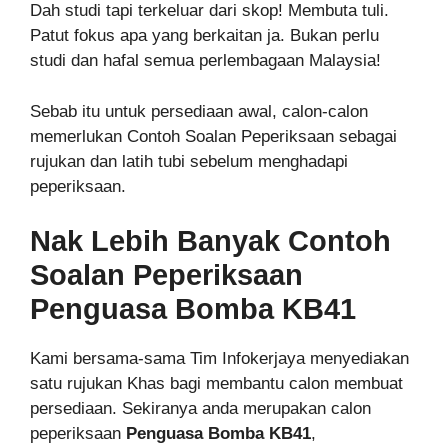
Dah studi tapi terkeluar dari skop! Membuta tuli.
Patut fokus apa yang berkaitan ja. Bukan perlu
studi dan hafal semua perlembagaan Malaysia!
Sebab itu untuk persediaan awal, calon-calon
memerlukan Contoh Soalan Peperiksaan sebagai
rujukan dan latih tubi sebelum menghadapi
peperiksaan.
Nak Lebih Banyak Contoh
Soalan Peperiksaan
Penguasa Bomba KB41
Kami bersama-sama Tim Infokerjaya menyediakan
satu rujukan Khas bagi membantu calon membuat
persediaan. Sekiranya anda merupakan calon
peperiksaan
Penguasa Bomba KB41
,