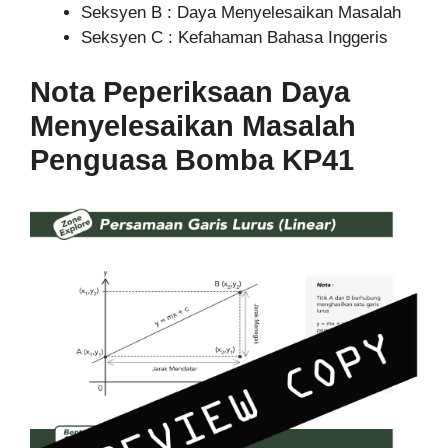
Seksyen B : Daya Menyelesaikan Masalah
Seksyen C : Kefahaman Bahasa Inggeris
Nota Peperiksaan Daya
Menyelesaikan Masalah
Penguasa Bomba KP41