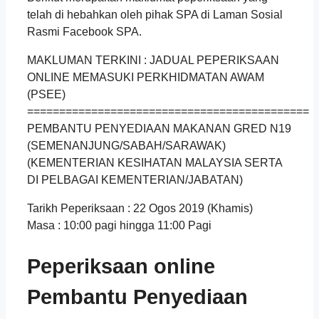
telah di hebahkan oleh pihak SPA di Laman Sosial
Rasmi Facebook SPA.
MAKLUMAN TERKINI : JADUAL PEPERIKSAAN
ONLINE MEMASUKI PERKHIDMATAN AWAM
(PSEE)
============================================
PEMBANTU PENYEDIAAN MAKANAN GRED N19
(SEMENANJUNG/SABAH/SARAWAK)
(KEMENTERIAN KESIHATAN MALAYSIA SERTA
DI PELBAGAI KEMENTERIAN/JABATAN)
Tarikh Peperiksaan : 22 Ogos 2019 (Khamis)
Masa : 10:00 pagi hingga 11:00 Pagi
Peperiksaan online
Pembantu Penyediaan