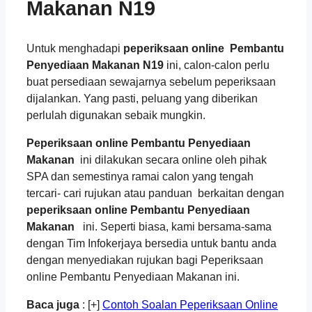
Makanan N19
Untuk menghadapi
peperiksaan online Pembantu
Penyediaan Makanan N19
ini, calon-calon perlu
buat persediaan sewajarnya sebelum peperiksaan
dijalankan. Yang pasti, peluang yang diberikan
perlulah digunakan sebaik mungkin.
Peperiksaan online Pembantu Penyediaan
Makanan
ini dilakukan secara online oleh pihak
SPA dan semestinya ramai calon yang tengah
tercari- cari rujukan atau panduan berkaitan dengan
peperiksaan online Pembantu Penyediaan
Makanan
ini. Seperti biasa, kami bersama-sama
dengan Tim Infokerjaya bersedia untuk bantu anda
dengan menyediakan rujukan bagi Peperiksaan
online Pembantu Penyediaan Makanan ini.
Baca juga
: [+]
Contoh Soalan Peperiksaan Online