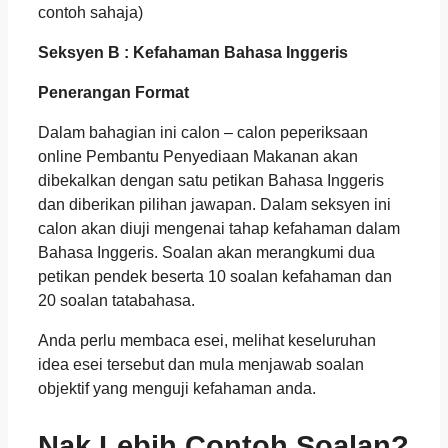
contoh sahaja)
Seksyen B : Kefahaman Bahasa Inggeris
Penerangan Format
Dalam bahagian ini calon – calon peperiksaan
online Pembantu Penyediaan Makanan akan
dibekalkan dengan satu petikan Bahasa Inggeris
dan diberikan pilihan jawapan. Dalam seksyen ini
calon akan diuji mengenai tahap kefahaman dalam
Bahasa Inggeris. Soalan akan merangkumi dua
petikan pendek beserta 10 soalan kefahaman dan
20 soalan tatabahasa.
Anda perlu membaca esei, melihat keseluruhan
idea esei tersebut dan mula menjawab soalan
objektif yang menguji kefahaman anda.
Nak Lebih Contoh Soalan?