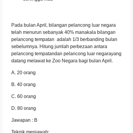
Pada bulan April, bilangan pelancong luar negara
telah menurun sebanyak 40% manakala bilangan
pelancong tempatan adalah 1/3 berbanding bulan
sebelumnya. Hitung jumlah perbezaan antara
pelancong tempatandan pelancong luar negarayang
datang melawat ke Zoo Negara bagi bulan April.
A. 20 orang
B. 40 orang
C. 60 orang
D. 80 orang
Jawapan : B
Teknik menjawab: