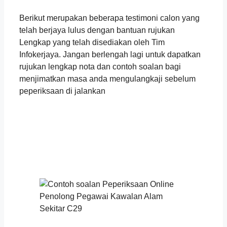
Berikut merupakan beberapa testimoni calon yang
telah berjaya lulus dengan bantuan rujukan
Lengkap yang telah disediakan oleh Tim
Infokerjaya. Jangan berlengah lagi untuk dapatkan
rujukan lengkap nota dan contoh soalan bagi
menjimatkan masa anda mengulangkaji sebelum
peperiksaan di jalankan