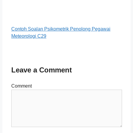
Contoh Soalan Psikometrik Penolong Pegawai
Meteorologi C29
Leave a Comment
Comment