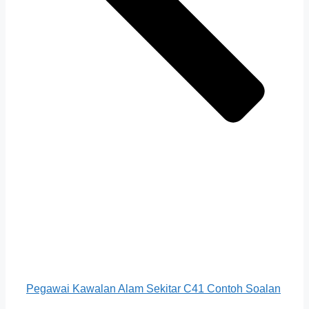
Pegawai Kawalan Alam Sekitar C41 Contoh Soalan