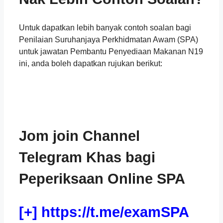
Untuk dapatkan lebih banyak contoh soalan bagi
Penilaian Suruhanjaya Perkhidmatan Awam (SPA)
untuk jawatan Pembantu Penyediaan Makanan N19
ini, anda boleh dapatkan rujukan berikut:
Jom join Channel
Telegram Khas bagi
Peperiksaan Online SPA
[+] https://t.me/examSPA