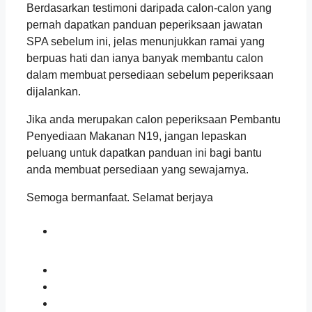
Berdasarkan testimoni daripada calon-calon yang
pernah dapatkan panduan peperiksaan jawatan
SPA sebelum ini, jelas menunjukkan ramai yang
berpuas hati dan ianya banyak membantu calon
dalam membuat persediaan sebelum peperiksaan
dijalankan.
Jika anda merupakan calon peperiksaan Pembantu
Penyediaan Makanan N19, jangan lepaskan
peluang untuk dapatkan panduan ini bagi bantu
anda membuat persediaan yang sewajarnya.
Semoga bermanfaat. Selamat berjaya