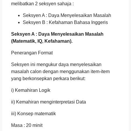
melibatkan 2 seksyen sahaja :
Seksyen A : Daya Menyelesaikan Masalah
Seksyen B : Kefahaman Bahasa Inggeris
Seksyen A : Daya Menyelesaikan Masalah
(Matematik, IQ, Kefahaman).
Penerangan Format
Seksyen ini mengukur daya menyelesaikan
masalah calon dengan menggunakan item-item
yang berkonsepkan perkara berikut:
i) Kemahiran Logik
ii) Kemahiran menginterpretasi Data
iii) Konsep matematik
Masa : 20 minit