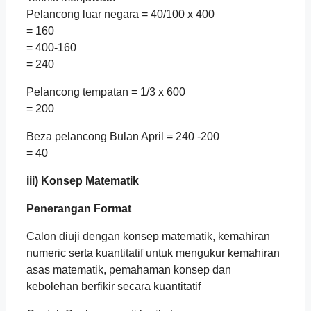
Pelancong luar negara = 40/100 x 400
= 160
= 400-160
= 240
Pelancong tempatan = 1/3 x 600
= 200
Beza pelancong Bulan April = 240 -200
= 40
iii) Konsep Matematik
Penerangan Format
Calon diuji dengan konsep matematik, kemahiran
numeric serta kuantitatif untuk mengukur kemahiran
asas matematik, pemahaman konsep dan
kebolehan berfikir secara kuantitatif