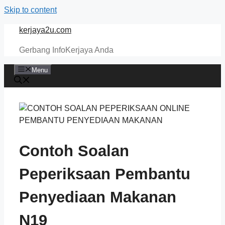
Skip to content
kerjaya2u.com
Gerbang InfoKerjaya Anda
Menu
Contoh Soalan
Peperiksaan Pembantu
Penyediaan Makanan
N19