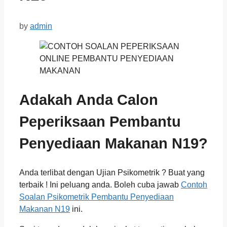
by
admin
Adakah Anda Calon
Peperiksaan Pembantu
Penyediaan Makanan N19?
Anda terlibat dengan Ujian Psikometrik ? Buat yang
terbaik ! Ini peluang anda. Boleh cuba jawab
Contoh
Soalan Psikometrik Pembantu Penyediaan
Makanan N19
ini.