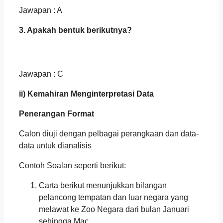
Jawapan : A
3. Apakah bentuk berikutnya?
Jawapan : C
ii) Kemahiran Menginterpretasi Data
Penerangan Format
Calon diuji dengan pelbagai perangkaan dan data-
data untuk dianalisis
Contoh Soalan seperti berikut:
Carta berikut menunjukkan bilangan
pelancong tempatan dan luar negara yang
melawat ke Zoo Negara dari bulan Januari
sehingga Mac