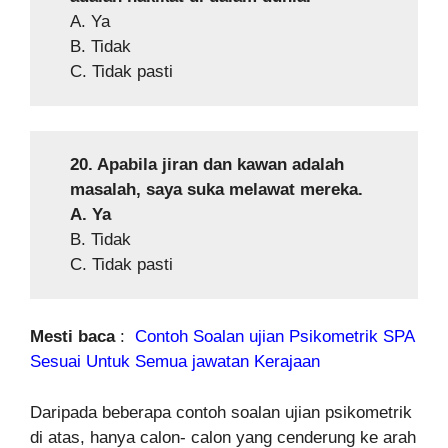
A. Ya
B. Tidak
C. Tidak pasti
20. Apabila jiran dan kawan adalah
masalah, saya suka melawat mereka.
A. Ya
B. Tidak
C. Tidak pasti
Mesti baca
:
Contoh Soalan ujian Psikometrik SPA
Sesuai Untuk Semua jawatan Kerajaan
Daripada beberapa contoh soalan ujian psikometrik
di atas, hanya calon- calon yang cenderung ke arah