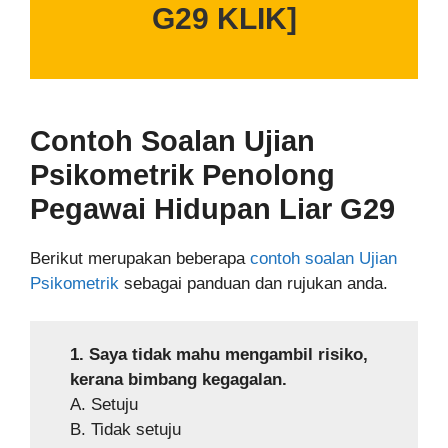
G29 KLIK]
Contoh Soalan Ujian
Psikometrik
Penolong
Pegawai Hidupan Liar G29
Berikut merupakan beberapa
contoh soalan Ujian
Psikometrik
sebagai panduan dan rujukan anda.
1. Saya tidak mahu mengambil risiko,
kerana bimbang kegagalan.
A. Setuju
B. Tidak setuju