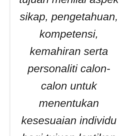
sikap, pengetahuan,
kompetensi,
kemahiran serta
personaliti calon-
calon untuk
menentukan
kesesuaian individu