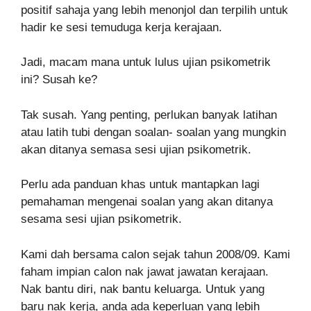
positif sahaja yang lebih menonjol dan terpilih untuk
hadir ke sesi temuduga kerja kerajaan.
Jadi, macam mana untuk lulus ujian psikometrik
ini? Susah ke?
Tak susah. Yang penting, perlukan banyak latihan
atau latih tubi dengan soalan- soalan yang mungkin
akan ditanya semasa sesi ujian psikometrik.
Perlu ada panduan khas untuk mantapkan lagi
pemahaman mengenai soalan yang akan ditanya
sesama sesi ujian psikometrik.
Kami dah bersama calon sejak tahun 2008/09. Kami
faham impian calon nak jawat jawatan kerajaan.
Nak bantu diri, nak bantu keluarga. Untuk yang
baru nak kerja, anda ada keperluan yang lebih