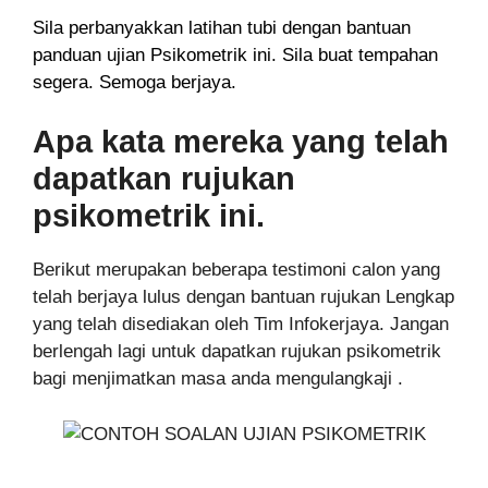
Sila perbanyakkan latihan tubi dengan bantuan
panduan ujian Psikometrik ini. Sila buat tempahan
segera. Semoga berjaya.
Apa kata mereka yang telah
dapatkan rujukan
psikometrik ini.
Berikut merupakan beberapa testimoni calon yang
telah berjaya lulus dengan bantuan rujukan Lengkap
yang telah disediakan oleh Tim Infokerjaya. Jangan
berlengah lagi untuk dapatkan rujukan psikometrik
bagi menjimatkan masa anda mengulangkaji .