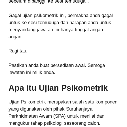
sebelum dipanggil ke sesi temuduga.
.
Gagal ujian psikometrik ini, bermakna anda gagal
untuk ke sesi temuduga dan harapan anda untuk
menyandang jawatan ini hanya tinggal angan –
angan.
Rugi tau.
Pastikan anda buat persediaan awal. Semoga
jawatan ini milik anda.
Apa itu Ujian Psikometrik
Ujian Psikometrik merupakan salah satu komponen
yang digunakan oleh pihak Suruhanjaya
Perkhidmatan Awam (SPA) untuk menilai dan
mengukur tahap psikologi seseorang calon.