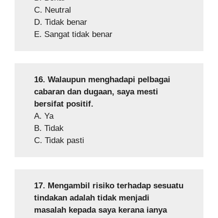
C. Neutral
D. Tidak benar
E. Sangat tidak benar
16. Walaupun menghadapi pelbagai
cabaran dan dugaan, saya mesti
bersifat positif.
A. Ya
B. Tidak
C. Tidak pasti
17. Mengambil risiko terhadap sesuatu
tindakan adalah tidak menjadi
masalah kepada saya kerana ianya