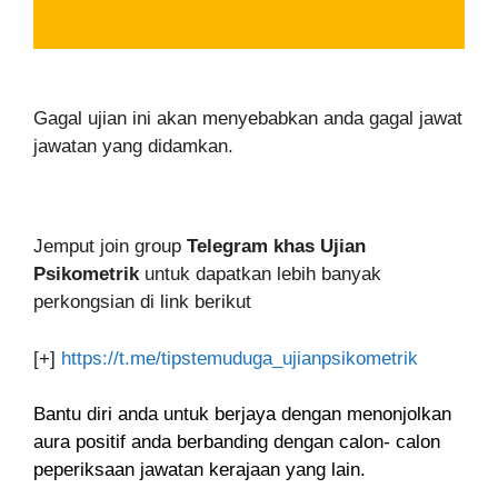
Gagal ujian ini akan menyebabkan anda gagal jawat
jawatan yang didamkan.
Jemput join group
Telegram khas Ujian
Psikometrik
untuk dapatkan lebih banyak
perkongsian di link berikut
[+]
https://t.me/tipstemuduga_ujianpsikometrik
Bantu diri anda untuk berjaya dengan menonjolkan
aura positif anda berbanding dengan calon- calon
peperiksaan jawatan kerajaan yang lain.