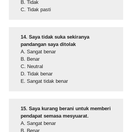
B. Tidak
C. Tidak pasti
14. Saya tidak suka sekiranya
pandangan saya ditolak
A. Sangat benar
B. Benar
C. Neutral
D. Tidak benar
E. Sangat tidak benar
15. Saya kurang berani untuk memberi
pendapat semasa mesyuarat.
A. Sangat benar
B. Benar