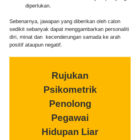
diperlukan.
Sebenarnya, jawapan yang diberikan oleh calon
sedikit sebanyak dapat menggambarkan personaliti
diri, minat dan kecenderungan samada ke arah
positif ataupun negatif.
Rujukan
Psikometrik
Penolong
Pegawai
Hidupan Liar