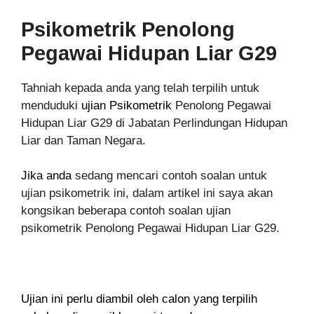
Psikometrik Penolong
Pegawai Hidupan Liar G29
Tahniah kepada anda yang telah terpilih untuk
menduduki
ujian Psikometrik
Penolong Pegawai
Hidupan Liar G29 di Jabatan Perlindungan Hidupan
Liar dan Taman Negara.
Jika anda
sedang mencari contoh soalan untuk
ujian psikometrik ini, dalam artikel ini saya akan
kongsikan beberapa contoh soalan ujian
psikometrik Penolong Pegawai Hidupan Liar G29.
Ujian ini perlu diambil oleh calon yang terpilih