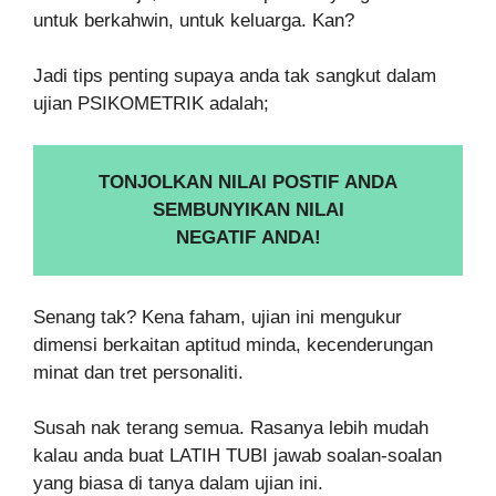
untuk berkahwin, untuk keluarga. Kan?
Jadi tips penting supaya anda tak sangkut dalam
ujian PSIKOMETRIK adalah;
TONJOLKAN NILAI POSTIF ANDA
SEMBUNYIKAN NILAI
NEGATIF ANDA!
Senang tak? Kena faham, ujian ini mengukur
dimensi berkaitan aptitud minda, kecenderungan
minat dan tret personaliti.
Susah nak terang semua. Rasanya lebih mudah
kalau anda buat LATIH TUBI jawab soalan-soalan
yang biasa di tanya dalam ujian ini.