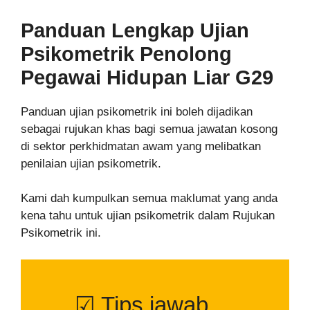
Panduan Lengkap Ujian
Psikometrik
Penolong
Pegawai Hidupan Liar G29
Panduan ujian psikometrik ini boleh dijadikan
sebagai rujukan khas bagi semua jawatan kosong
di sektor perkhidmatan awam yang melibatkan
penilaian ujian psikometrik.
Kami dah kumpulkan semua maklumat yang anda
kena tahu untuk ujian psikometrik dalam Rujukan
Psikometrik ini.
☑ Tips jawab