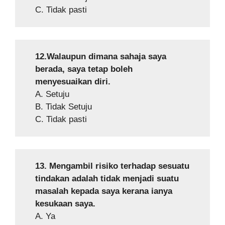
C. Tidak pasti
12.Walaupun dimana sahaja saya
berada, saya tetap boleh
menyesuaikan diri.
A. Setuju
B. Tidak Setuju
C. Tidak pasti
13. Mengambil risiko terhadap sesuatu
tindakan adalah tidak menjadi suatu
masalah kepada saya kerana ianya
kesukaan saya.
A. Ya