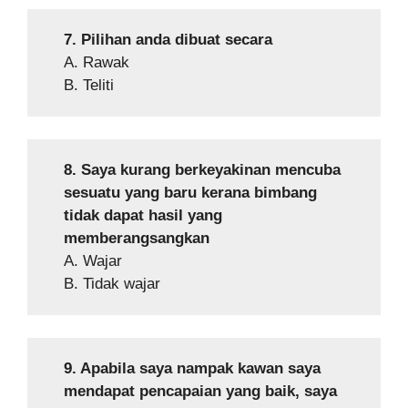
7. Pilihan anda dibuat secara
A. Rawak
B. Teliti
8. Saya kurang berkeyakinan mencuba
sesuatu yang baru kerana bimbang
tidak dapat hasil yang
memberangsangkan
A. Wajar
B. Tidak wajar
9. Apabila saya nampak kawan saya
mendapat pencapaian yang baik, saya