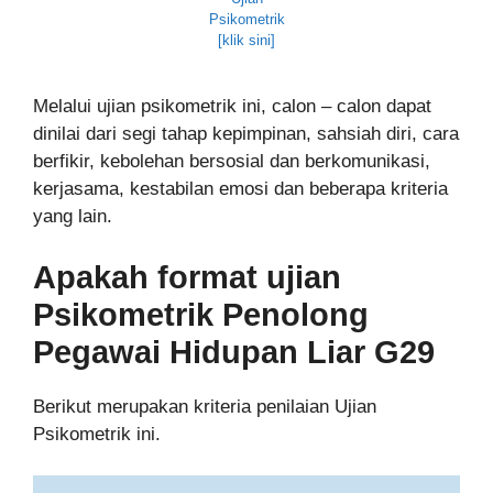
Psikometrik
[klik sini]
Melalui ujian psikometrik ini, calon – calon dapat
dinilai dari segi tahap kepimpinan, sahsiah diri, cara
berfikir, kebolehan bersosial dan berkomunikasi,
kerjasama, kestabilan emosi dan beberapa kriteria
yang lain.
Apakah format ujian
Psikometrik
Penolong
Pegawai Hidupan Liar G29
Berikut merupakan kriteria penilaian Ujian
Psikometrik ini.