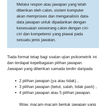
Melalui respon atau jawapan yang telah
diberikan oleh calon, sistem komputer
akan memproses dan menganalisis data-
data jawapan untuk dipadankan dengan
kesesuaian seseorang calon dengan ciri-
ciri dan kompetensi yang piawai pada
sesuatu jenis jawatan.
Tiada format tetap bagi soalan ujian psikometrik ini
dan terdapat kepelbagaian pilihan jawapan.
Jawapan yang diberikan samada terdiri daripada
2 pilihan jawapan (ya atau tidak) ,
3 pilihan jawapan (betul, salah, tidak pasti) ,
4 pilihan jawapan atau 5 pilihan jawapan.
Wow, macam-macam bentuk jawapan yang