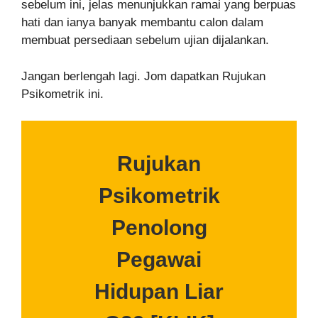
sebelum ini, jelas menunjukkan ramai yang berpuas
hati dan ianya banyak membantu calon dalam
membuat persediaan sebelum ujian dijalankan.
Jangan berlengah lagi. Jom dapatkan Rujukan
Psikometrik ini.
Rujukan
Psikometrik
Penolong
Pegawai
Hidupan Liar