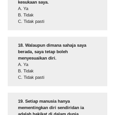
kesukaan saya.
A. Ya
B. Tidak
C. Tidak pasti
18. Walaupun dimana sahaja saya
berada, saya tetap boleh
menyesuaikan diri.
A. Ya
B. Tidak
C. Tidak pasti
19. Setiap manusia hanya
mementingkan diri sendiridan ia
adalah hakikat di dalam dunia.