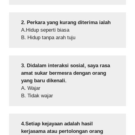
2. Perkara yang kurang diterima ialah
A.Hidup seperti biasa
B. Hidup tanpa arah tuju
3. Didalam interaksi sosial, saya rasa
amat sukar bermesra dengan orang
yang baru dikenali.
A. Wajar
B. Tidak wajar
4.Setiap kejayaan adalah hasil
kerjasama atau pertolongan orang