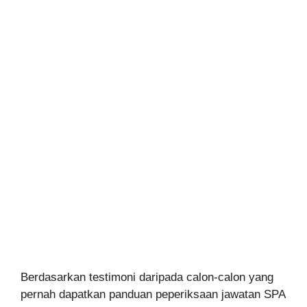
Berdasarkan testimoni daripada calon-calon yang
pernah dapatkan panduan peperiksaan jawatan SPA