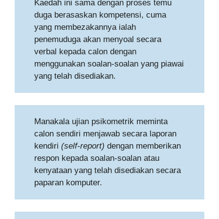
Kaedah ini sama dengan proses temu
duga berasaskan kompetensi, cuma
yang membezakannya ialah
penemuduga akan menyoal secara
verbal kepada calon dengan
menggunakan soalan-soalan yang piawai
yang telah disediakan.
Manakala ujian psikometrik meminta
calon sendiri menjawab secara laporan
kendiri
(self-report)
dengan memberikan
respon kepada soalan-soalan atau
kenyataan yang telah disediakan secara
paparan komputer.