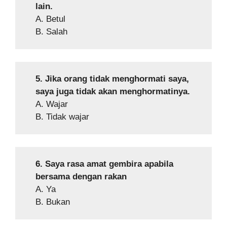
lain.
A. Betul
B. Salah
5. Jika orang tidak menghormati saya,
saya juga tidak akan menghormatinya.
A. Wajar
B. Tidak wajar
6. Saya rasa amat gembira apabila
bersama dengan rakan
A. Ya
B. Bukan