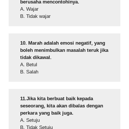
berusaha mencontohinya.
A. Wajar
B. Tidak wajar
10. Marah adalah emosi negatif, yang
boleh menimbulkan masalah teruk jika
tidak dikawal.
A. Betul
B. Salah
11.Jika kita berbuat baik kepada
seseorang, kita akan dibalas dengan
perkara yang baik juga.
A. Setuju
B. Tidak Setuju