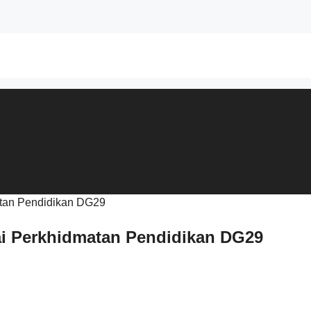
ai Perkhidmatan Pendidikan DG29