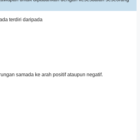
da terdiri daripada
ungan samada ke arah positif ataupun negatif.