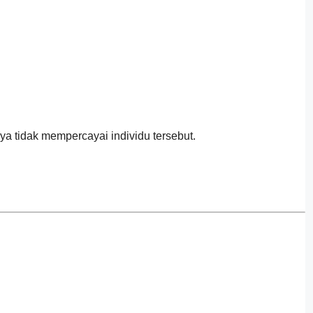
ya tidak mempercayai individu tersebut.