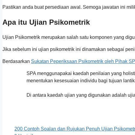
Pastikan anda buat persediaan awal. Semoga jawatan ini mili
Apa itu Ujian Psikometrik
Ujian Psikometrik merupakan salah satu komponen yang digu
Jika sebelum ini ujian psikometrik ini dinamakan sebagai peni
Berdasarkan
Sukatan Peperiksaan Psikometrik oleh Pihak S
SPA menggunapakai kaedah penilaian yang holistik
menentukan kesesuaian individu bagi tujuan lanti
Di antara kaedah ujian yang digunakan adalah ujia
200 Contoh Soalan dan Rujukan Penuh Ujian Psikometr