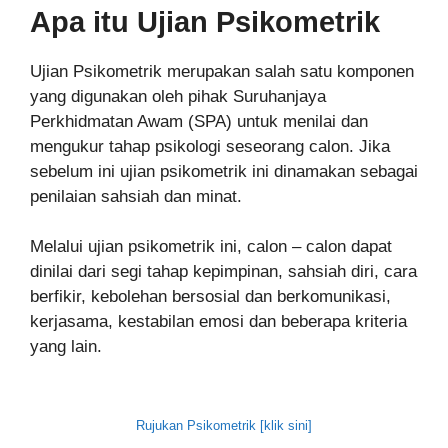
Apa itu Ujian Psikometrik
Ujian Psikometrik merupakan salah satu komponen
yang digunakan oleh pihak Suruhanjaya
Perkhidmatan Awam (SPA) untuk menilai dan
mengukur tahap psikologi seseorang calon. Jika
sebelum ini ujian psikometrik ini dinamakan sebagai
penilaian sahsiah dan minat.
Melalui ujian psikometrik ini, calon – calon dapat
dinilai dari segi tahap kepimpinan, sahsiah diri, cara
berfikir, kebolehan bersosial dan berkomunikasi,
kerjasama, kestabilan emosi dan beberapa kriteria
yang lain.
Rujukan Psikometrik [klik sini]