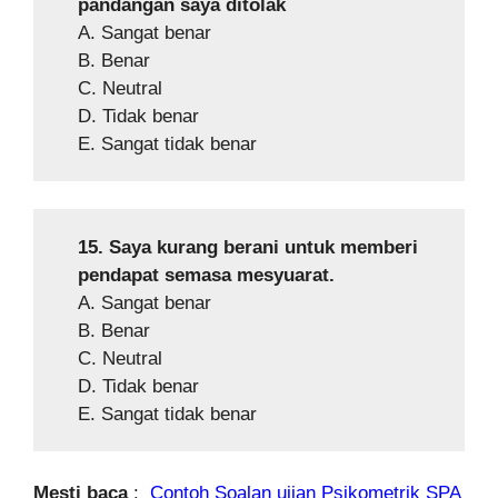
pandangan saya ditolak
A. Sangat benar
B. Benar
C. Neutral
D. Tidak benar
E. Sangat tidak benar
15. Saya kurang berani untuk memberi
pendapat semasa mesyuarat.
A. Sangat benar
B. Benar
C. Neutral
D. Tidak benar
E. Sangat tidak benar
Mesti baca
:
Contoh Soalan ujian Psikometrik SPA