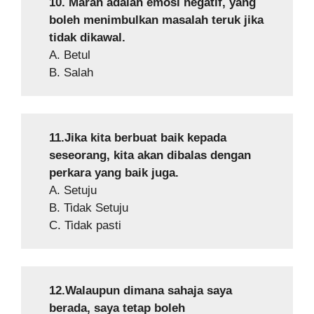
10. Marah adalah emosi negatif, yang
boleh menimbulkan masalah teruk jika
tidak dikawal.
A. Betul
B. Salah
11.Jika kita berbuat baik kepada
seseorang, kita akan dibalas dengan
perkara yang baik juga.
A. Setuju
B. Tidak Setuju
C. Tidak pasti
12.Walaupun dimana sahaja saya
berada, saya tetap boleh