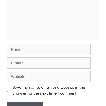
Name
Email
Website
Save my name, email, and website in this
browser for the next time I comment.