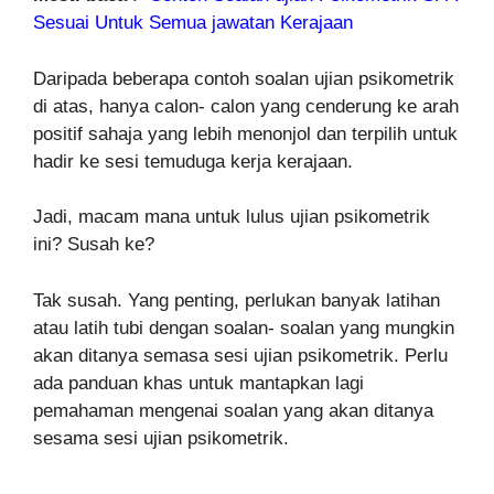
Sesuai Untuk Semua jawatan Kerajaan
Daripada beberapa contoh soalan ujian psikometrik
di atas, hanya calon- calon yang cenderung ke arah
positif sahaja yang lebih menonjol dan terpilih untuk
hadir ke sesi temuduga kerja kerajaan.
Jadi, macam mana untuk lulus ujian psikometrik
ini? Susah ke?
Tak susah. Yang penting, perlukan banyak latihan
atau latih tubi dengan soalan- soalan yang mungkin
akan ditanya semasa sesi ujian psikometrik. Perlu
ada panduan khas untuk mantapkan lagi
pemahaman mengenai soalan yang akan ditanya
sesama sesi ujian psikometrik.