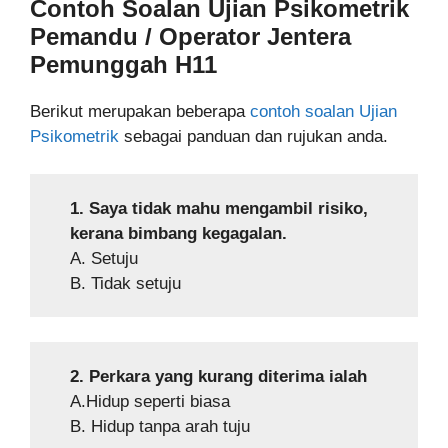
Contoh Soalan Ujian Psikometrik
Pemandu / Operator Jentera
Pemunggah H11
Berikut merupakan beberapa
contoh soalan Ujian
Psikometrik
sebagai panduan dan rujukan anda.
1. Saya tidak mahu mengambil risiko,
kerana bimbang kegagalan.
A. Setuju
B. Tidak setuju
2. Perkara yang kurang diterima ialah
A.Hidup seperti biasa
B. Hidup tanpa arah tuju