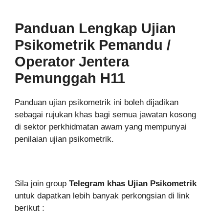
Panduan Lengkap Ujian
Psikometrik
Pemandu /
Operator Jentera
Pemunggah H11
Panduan ujian psikometrik ini boleh dijadikan
sebagai rujukan khas bagi semua jawatan kosong
di sektor perkhidmatan awam yang mempunyai
penilaian ujian psikometrik.
Sila join group
Telegram khas Ujian Psikometrik
untuk dapatkan lebih banyak perkongsian di link
berikut :