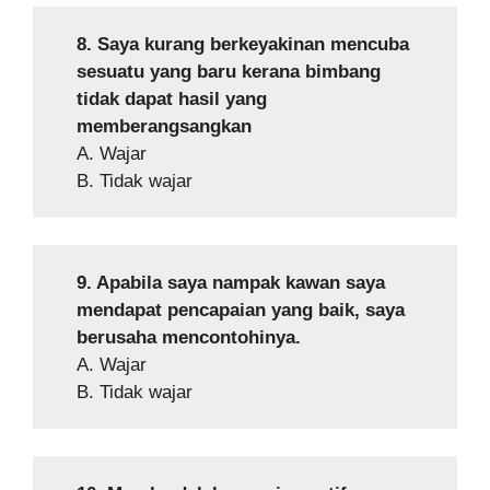
8. Saya kurang berkeyakinan mencuba
sesuatu yang baru kerana bimbang
tidak dapat hasil yang
memberangsangkan
A. Wajar
B. Tidak wajar
9. Apabila saya nampak kawan saya
mendapat pencapaian yang baik, saya
berusaha mencontohinya.
A. Wajar
B. Tidak wajar