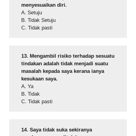
menyesuaikan diri.
A. Setuju
B. Tidak Setuju
C. Tidak pasti
13. Mengambil risiko terhadap sesuatu
tindakan adalah tidak menjadi suatu
masalah kepada saya kerana ianya
kesukaan saya.
A. Ya
B. Tidak
C. Tidak pasti
14. Saya tidak suka sekiranya