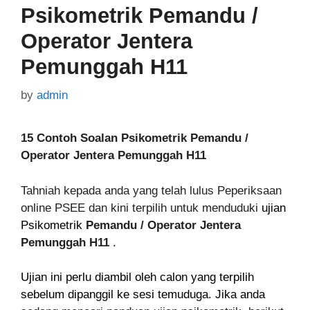
Psikometrik Pemandu /
Operator Jentera
Pemunggah H11
by
admin
15
Contoh Soalan Psikometrik Pemandu /
Operator Jentera Pemunggah H11
Tahniah kepada anda yang telah lulus Peperiksaan
online PSEE dan kini terpilih untuk menduduki
ujian
Psikometrik
Pemandu / Operator Jentera
Pemunggah H11
.
Ujian ini perlu diambil oleh calon yang terpilih
sebelum dipanggil ke sesi temuduga. Jika anda