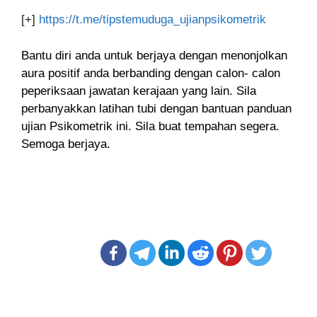
[+]
https://t.me/tipstemuduga_ujianpsikometrik
Bantu diri anda untuk berjaya dengan menonjolkan
aura positif anda berbanding dengan calon- calon
peperiksaan jawatan kerajaan yang lain. Sila
perbanyakkan latihan tubi dengan bantuan panduan
ujian Psikometrik ini. Sila buat tempahan segera.
Semoga berjaya.