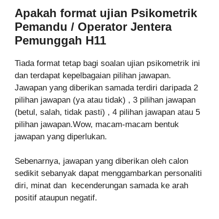
Apakah format ujian Psikometrik
Pemandu / Operator Jentera
Pemunggah H11
Tiada format tetap bagi soalan ujian psikometrik ini
dan terdapat kepelbagaian pilihan jawapan.
Jawapan yang diberikan samada terdiri daripada 2
pilihan jawapan (ya atau tidak) , 3 pilihan jawapan
(betul, salah, tidak pasti) , 4 pilihan jawapan atau 5
pilihan jawapan.Wow, macam-macam bentuk
jawapan yang diperlukan.
Sebenarnya, jawapan yang diberikan oleh calon
sedikit sebanyak dapat menggambarkan personaliti
diri, minat dan kecenderungan samada ke arah
positif ataupun negatif.