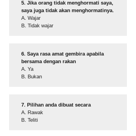
5. Jika orang tidak menghormati saya,
saya juga tidak akan menghormatinya.
A. Wajar
B. Tidak wajar
6. Saya rasa amat gembira apabila
bersama dengan rakan
A. Ya
B. Bukan
7. Pilihan anda dibuat secara
A. Rawak
B. Teliti