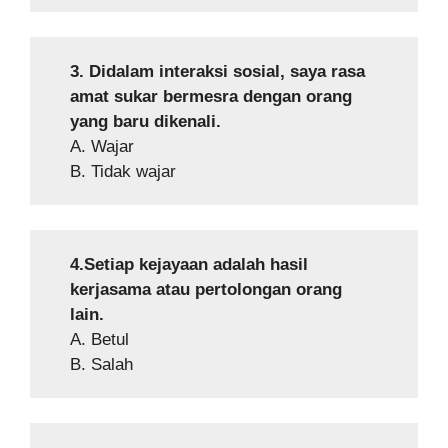
3. Didalam interaksi sosial, saya rasa
amat sukar bermesra dengan orang
yang baru dikenali.
A. Wajar
B. Tidak wajar
4.Setiap kejayaan adalah hasil
kerjasama atau pertolongan orang
lain.
A. Betul
B. Salah